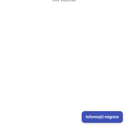
Informații migrare